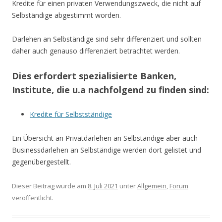
Kredite für einen privaten Verwendungszweck, die nicht auf
Selbständige abgestimmt worden.
Darlehen an Selbständige sind sehr differenziert und sollten
daher auch genauso differenziert betrachtet werden.
Dies erfordert spezialisierte Banken,
Institute, die u.a nachfolgend zu finden sind:
Kredite für Selbstständige
Ein Übersicht an Privatdarlehen an Selbständige aber auch
Businessdarlehen an Selbständige werden dort gelistet und
gegenübergestellt.
Dieser Beitrag wurde am
8. Juli 2021
unter
Allgemein
,
Forum
veröffentlicht.