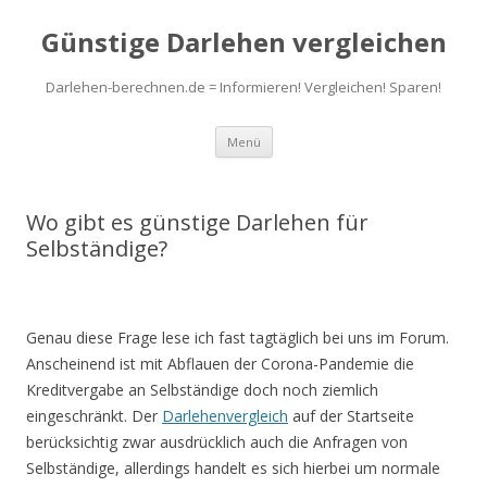
Günstige Darlehen vergleichen
Darlehen-berechnen.de = Informieren! Vergleichen! Sparen!
Zum
Menü
Inhalt
springen
Wo gibt es günstige Darlehen für
Selbständige?
Genau diese Frage lese ich fast tagtäglich bei uns im Forum.
Anscheinend ist mit Abflauen der Corona-Pandemie die
Kreditvergabe an Selbständige doch noch ziemlich
eingeschränkt. Der
Darlehenvergleich
auf der Startseite
berücksichtig zwar ausdrücklich auch die Anfragen von
Selbständige, allerdings handelt es sich hierbei um normale