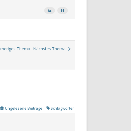
heriges Thema
Nächstes Thema
Ungelesene Beiträge
Schlagwörter